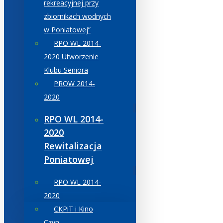
rekreacyjnej przy
zbiornikach wodnych
w Poniatowej”
RPO WL 2014-
2020 Utworzenie
Klubu Seniora
PROW 2014-
2020
RPO WL 2014-
2020
Rewitalizacja
Poniatowej
RPO WL 2014-
2020
CKPiT i Kino
Czyn