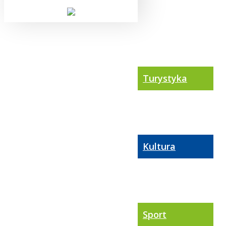
Turystyka
Kultura
Sport