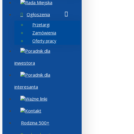
Rada Miejska
Ogłoszenia
Przetargi
Zamówienia
Oferty pracy
Poradnik dla
inwestora
Poradnik dla
interesanta
Ważne linki
Kontakt
Rodzina 500+