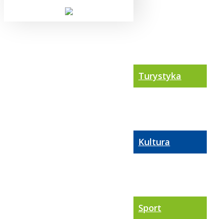
Turystyka
Kultura
Sport