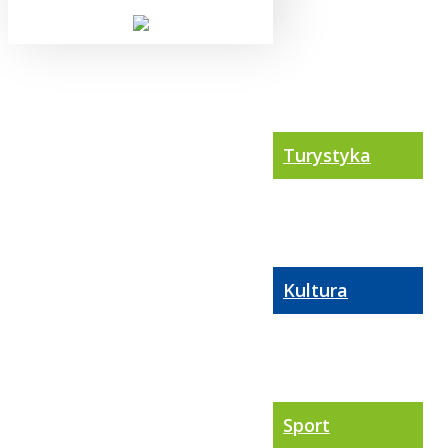
Turystyka
Kultura
Sport