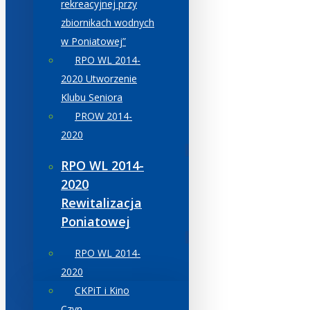
rekreacyjnej przy
zbiornikach wodnych
w Poniatowej”
RPO WL 2014-
2020 Utworzenie
Klubu Seniora
PROW 2014-
2020
RPO WL 2014-
2020
Rewitalizacja
Poniatowej
RPO WL 2014-
2020
CKPiT i Kino
Czyn