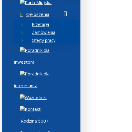
Rada Miejska
Ogłoszenia
Przetargi
Zamówienia
Oferty pracy
Poradnik dla
inwestora
Poradnik dla
interesanta
Ważne linki
Kontakt
Rodzina 500+