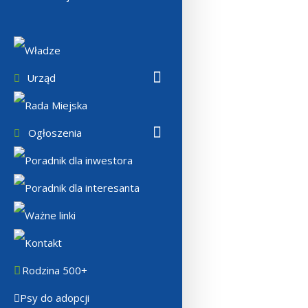
Władze
Urząd
Rada Miejska
Ogłoszenia
Poradnik dla inwestora
Poradnik dla interesanta
Ważne linki
Kontakt
Rodzina 500+
Psy do adopcji