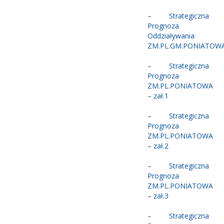
–
Strategiczna
Prognoza
Oddziaływania
ZM.PL.GM.PONIATOW
–
Strategiczna
Prognoza
ZM.PL.PONIATOWA
– zał.1
–
Strategiczna
Prognoza
ZM.PL.PONIATOWA
– zał.2
–
Strategiczna
Prognoza
ZM.PL.PONIATOWA
– zał.3
–
Strategiczna