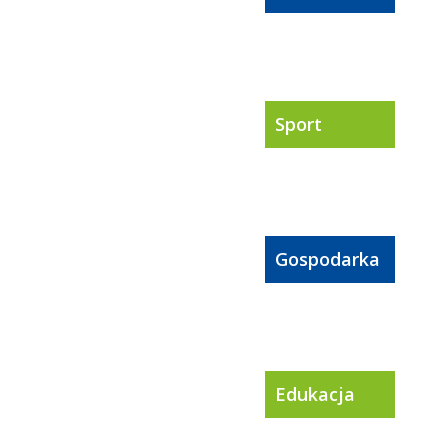
Sport
Gospodarka
Edukacja