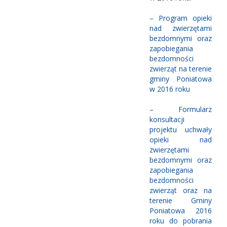
– Program opieki
nad zwierzętami
bezdomnymi oraz
zapobiegania
bezdomności
zwierząt na terenie
gminy Poniatowa
w 2016 roku
– Formularz
konsultacji
projektu uchwały
opieki nad
zwierzętami
bezdomnymi oraz
zapobiegania
bezdomności
zwierząt oraz na
terenie Gminy
Poniatowa 2016
roku do pobrania