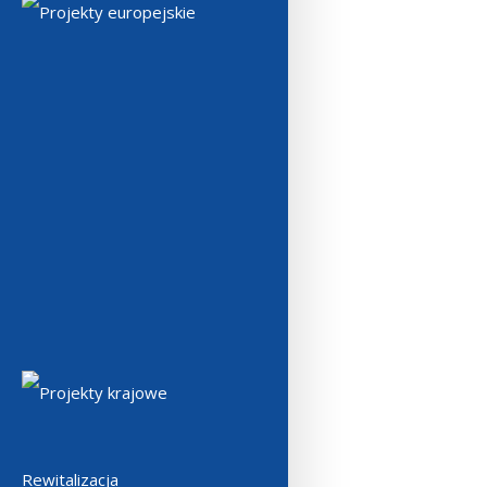
Projekty europejskie
Projekty krajowe
Rewitalizacja