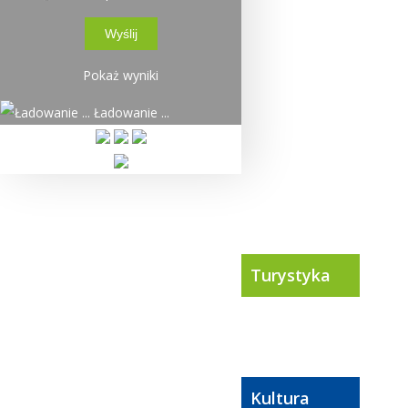
Pokaż wyniki
Ładowanie ...
Turystyka
Kultura