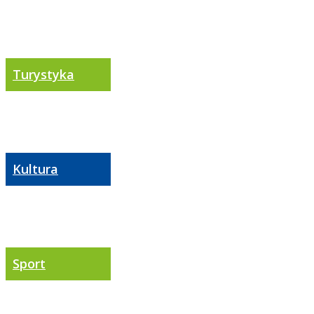
Turystyka
Kultura
Sport