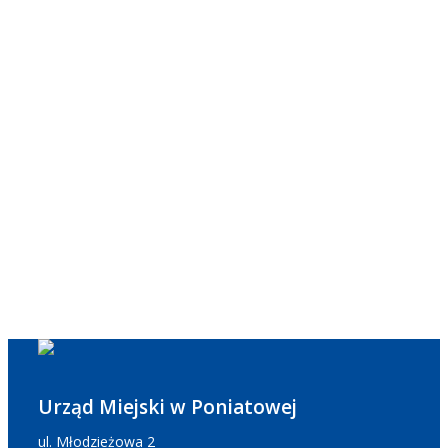
Urząd Miejski w Poniatowej
ul. Młodzieżowa 2