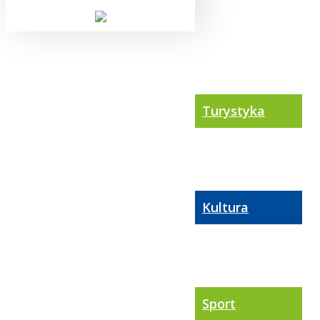
Turystyka
Kultura
Sport