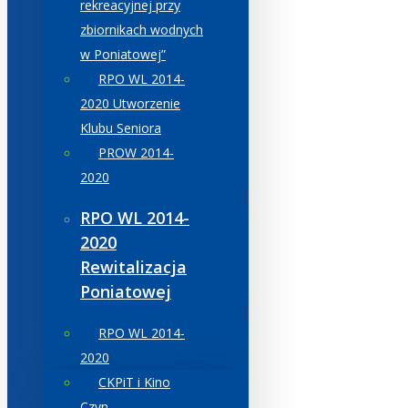
rekreacyjnej przy
zbiornikach wodnych
w Poniatowej”
RPO WL 2014-
2020 Utworzenie
Klubu Seniora
PROW 2014-
2020
RPO WL 2014-
2020
Rewitalizacja
Poniatowej
RPO WL 2014-
2020
CKPiT i Kino
Czyn