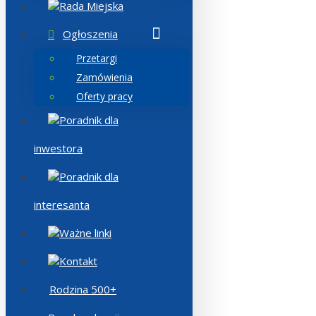
Rada Miejska
Ogłoszenia
Przetargi
Zamówienia
Oferty pracy
Poradnik dla
inwestora
Poradnik dla
interesanta
Ważne linki
Kontakt
Rodzina 500+