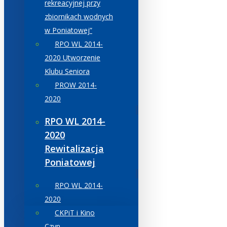
rekreacyjnej przy
zbiornikach wodnych
w Poniatowej”
RPO WL 2014-
2020 Utworzenie
Klubu Seniora
PROW 2014-
2020
RPO WL 2014-
2020
Rewitalizacja
Poniatowej
RPO WL 2014-
2020
CKPiT i Kino
Czyn