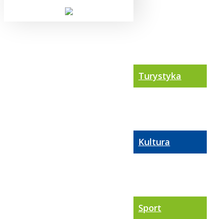
Turystyka
Kultura
Sport