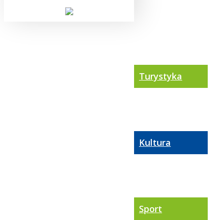
Turystyka
Kultura
Sport