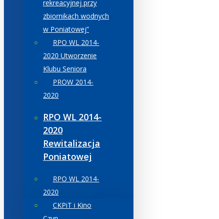
rekreacyjnej przy
zbiornikach wodnych
w Poniatowej”
RPO WL 2014-
2020 Utworzenie
Klubu Seniora
PROW 2014-
2020
RPO WL 2014-
2020
Rewitalizacja
Poniatowej
RPO WL 2014-
2020
CKPiT i Kino
Czyn