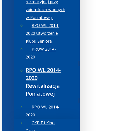
rekreacyjnej przy
zbiornikach wodnych
w Poniatowej”
RPO WL 2014-
2020 Utworzenie
Klubu Seniora
PROW 2014-
2020
RPO WL 2014-
2020
Rewitalizacja
Poniatowej
RPO WL 2014-
2020
CKPiT i Kino
Czyn