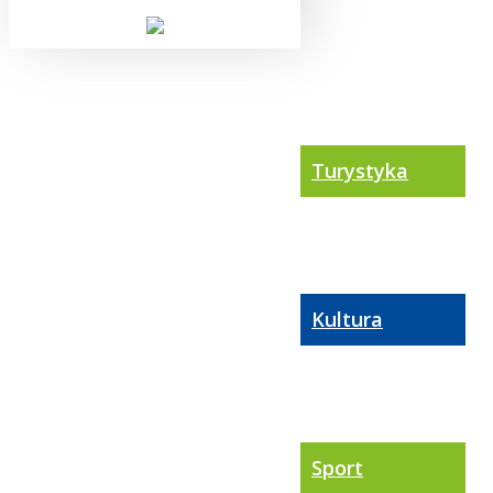
Turystyka
Kultura
Sport