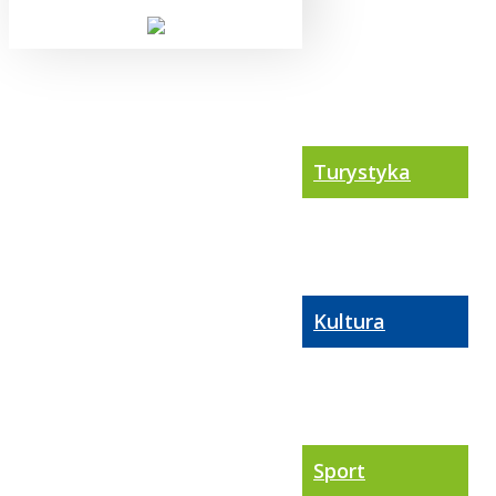
Turystyka
Kultura
Sport