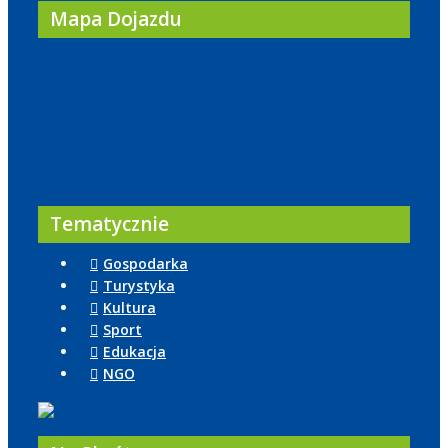
Mapa Dojazdu
Tematycznie
Gospodarka
Turystyka
Kultura
Sport
Edukacja
NGO