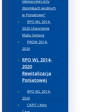
rekreacyjnej przy
zbiornikach wodnych
w Poniatowej”
RPO WL 2014-
2020 Utworzenie
Klubu Seniora
PROW 2014-
2020
RPO WL 2014-
2020
Rewitalizacja
Poniatowej
RPO WL 2014-
2020
CKPiT i Kino
Czyn