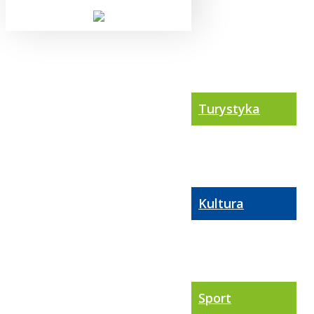
Turystyka
Kultura
Sport