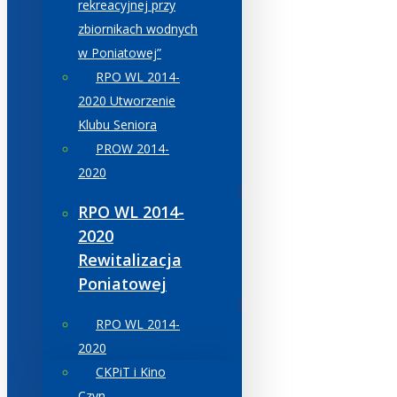
rekreacyjnej przy
zbiornikach wodnych
w Poniatowej”
RPO WL 2014-
2020 Utworzenie
Klubu Seniora
PROW 2014-
2020
RPO WL 2014-
2020
Rewitalizacja
Poniatowej
RPO WL 2014-
2020
CKPiT i Kino
Czyn