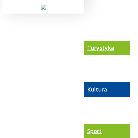
Turystyka
Kultura
Sport