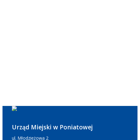
Urząd Miejski w Poniatowej
ul. Młodzieżowa 2