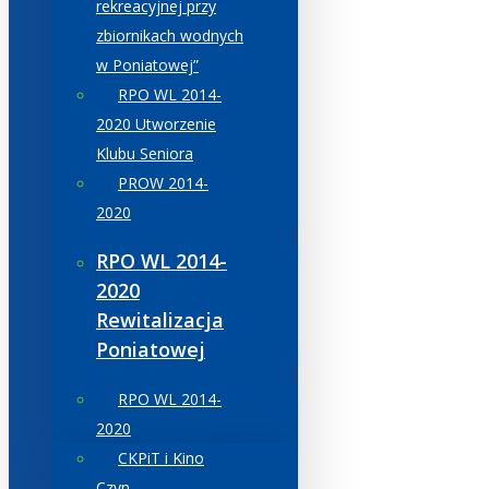
rekreacyjnej przy
zbiornikach wodnych
w Poniatowej”
RPO WL 2014-
2020 Utworzenie
Klubu Seniora
PROW 2014-
2020
RPO WL 2014-
2020
Rewitalizacja
Poniatowej
RPO WL 2014-
2020
CKPiT i Kino
Czyn