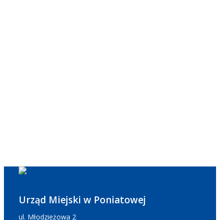
Urząd Miejski w Poniatowej
ul. Młodzieżowa 2