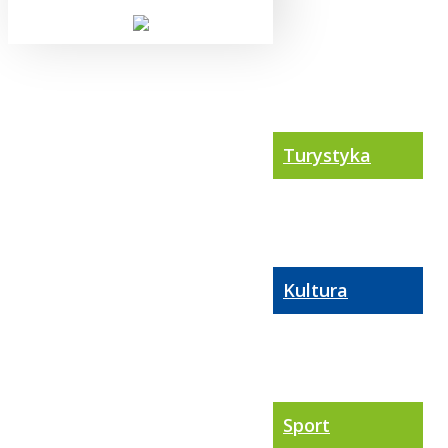
Turystyka
Kultura
Sport