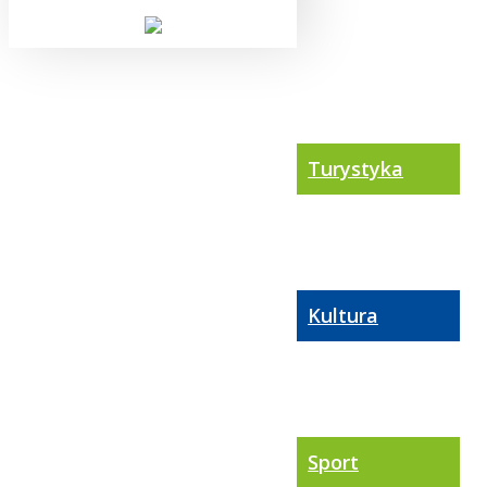
Turystyka
Kultura
Sport