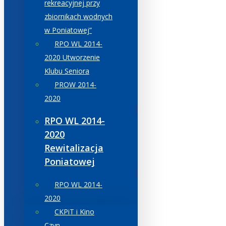
rekreacyjnej przy
zbiornikach wodnych
w Poniatowej”
RPO WL 2014-
2020 Utworzenie
Klubu Seniora
PROW 2014-
2020
RPO WL 2014-
2020
Rewitalizacja
Poniatowej
RPO WL 2014-
2020
CKPiT i Kino
Czyn