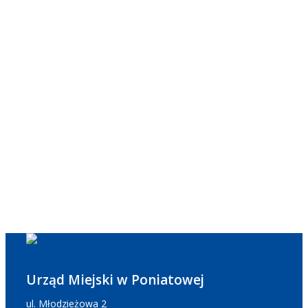
Urząd Miejski w Poniatowej
ul. Młodzieżowa 2