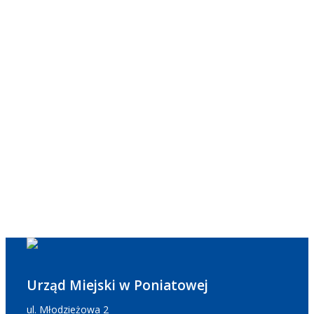
Urząd Miejski w Poniatowej
ul. Młodzieżowa 2