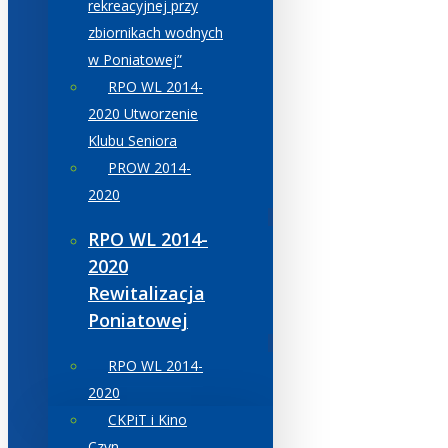
rekreacyjnej przy
zbiornikach wodnych
w Poniatowej”
RPO WL 2014-
2020 Utworzenie
Klubu Seniora
PROW 2014-
2020
RPO WL 2014-
2020
Rewitalizacja
Poniatowej
RPO WL 2014-
2020
CKPiT i Kino
Czyn