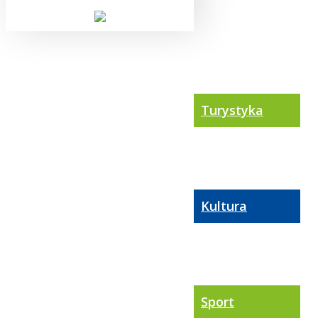
Turystyka
Kultura
Sport