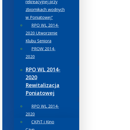
rekreacyjnej przy
zbiornikach wodnych
w Poniatowej”
RPO WL 2014-
2020 Utworzenie
Klubu Seniora
PROW 2014-
2020
RPO WL 2014-
2020
Rewitalizacja
Poniatowej
RPO WL 2014-
2020
CKPiT i Kino
Czyn