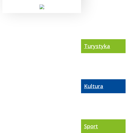
Turystyka
Kultura
Sport