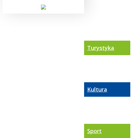
Turystyka
Kultura
Sport