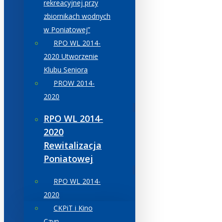
rekreacyjnej przy
zbiornikach wodnych
w Poniatowej”
RPO WL 2014-
2020 Utworzenie
Klubu Seniora
PROW 2014-
2020
RPO WL 2014-
2020
Rewitalizacja
Poniatowej
RPO WL 2014-
2020
CKPiT i Kino
Czyn