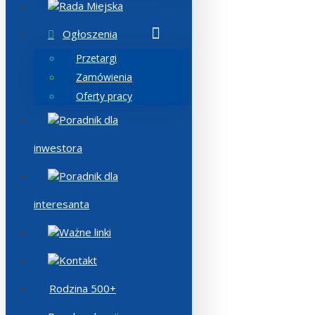
Rada Miejska
Ogłoszenia
Przetargi
Zamówienia
Oferty pracy
Poradnik dla
inwestora
Poradnik dla
interesanta
Ważne linki
Kontakt
Rodzina 500+