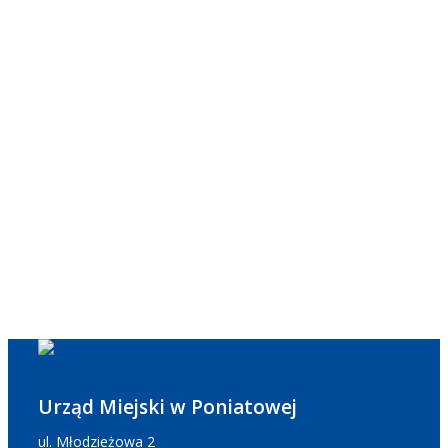
Urząd Miejski w Poniatowej
ul. Młodzieżowa 2