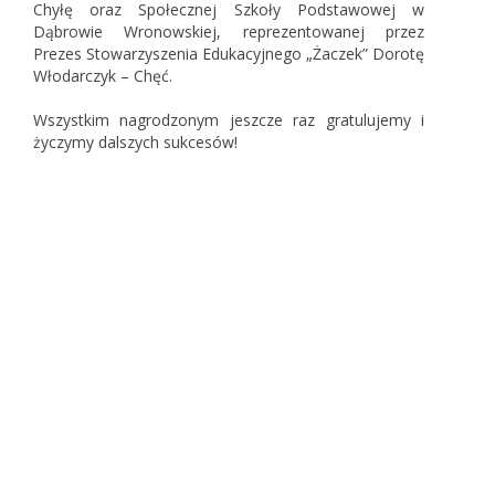
Chyłę oraz Społecznej Szkoły Podstawowej w
Dąbrowie Wronowskiej, reprezentowanej przez
Prezes Stowarzyszenia Edukacyjnego „Żaczek” Dorotę
Włodarczyk – Chęć.
Wszystkim nagrodzonym jeszcze raz gratulujemy i
życzymy dalszych sukcesów!