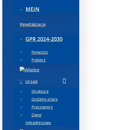
MEiN
Rewitalizacja
GPR 2024-2030
Nowości
Pobierz
Władze
Urząd
Struktura
Godziny pracy
Pracownicy
Dane
teleadresowe