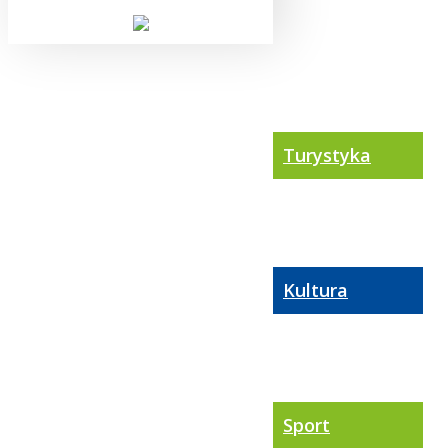
Turystyka
Kultura
Sport