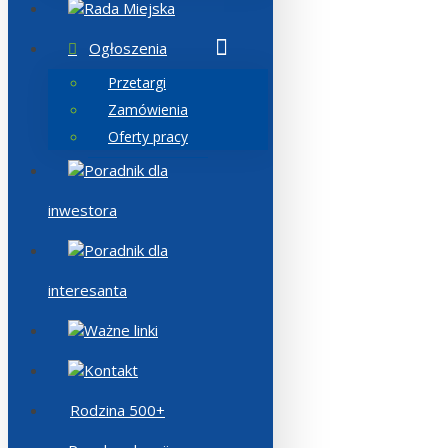
Rada Miejska
Ogłoszenia
Przetargi
Zamówienia
Oferty pracy
Poradnik dla
inwestora
Poradnik dla
interesanta
Ważne linki
Kontakt
Rodzina 500+