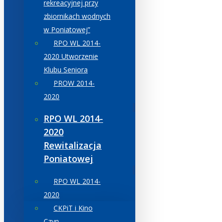
rekreacyjnej przy
zbiornikach wodnych
w Poniatowej”
RPO WL 2014-
2020 Utworzenie
Klubu Seniora
PROW 2014-
2020
RPO WL 2014-
2020
Rewitalizacja
Poniatowej
RPO WL 2014-
2020
CKPiT i Kino
Czyn