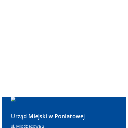
Urząd Miejski w Poniatowej
ul. Młodzieżowa 2