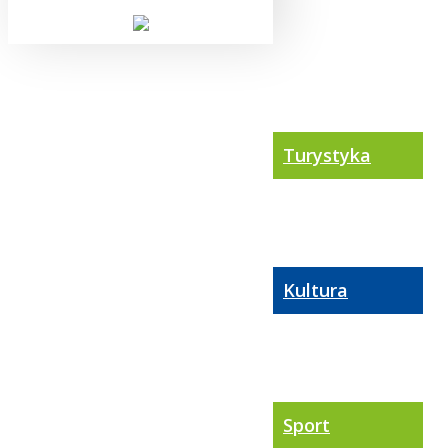
Turystyka
Kultura
Sport