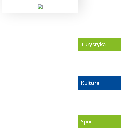
Turystyka
Kultura
Sport