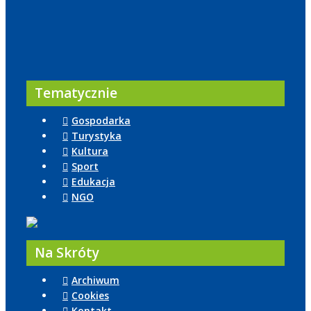
Tematycznie
Gospodarka
Turystyka
Kultura
Sport
Edukacja
NGO
Na Skróty
Archiwum
Cookies
Kontakt