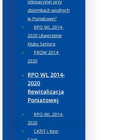
rekreacyjnej przy
zbiornikach wodnych
w Poniatowej”
RPO WL 2014-
2020 Utworzenie
Klubu Seniora
PROW 2014-
2020
RPO WL 2014-
2020
Rewitalizacja
Poniatowej
RPO WL 2014-
2020
CKPiT i Kino
Czyn