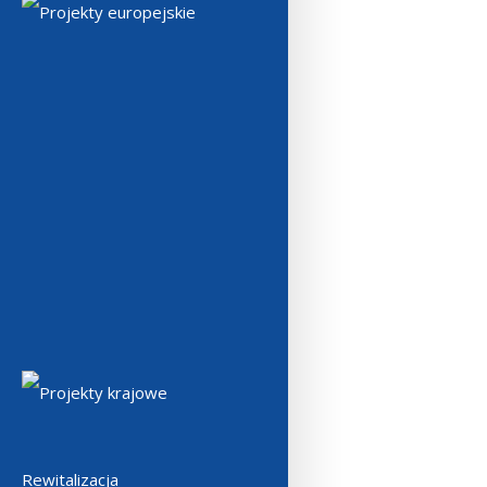
Projekty europejskie
Projekty krajowe
Rewitalizacja