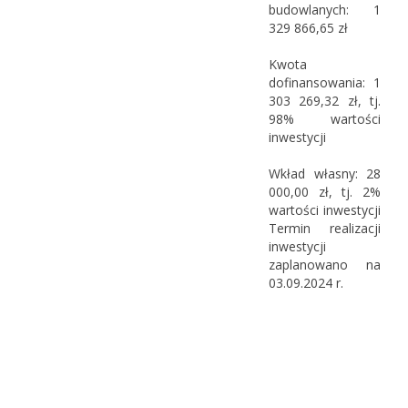
budowlanych: 1
329 866,65 zł
Kwota
dofinansowania: 1
303 269,32 zł, tj.
98% wartości
inwestycji
Wkład własny: 28
000,00 zł, tj. 2%
wartości inwestycji
Termin realizacji
inwestycji
zaplanowano na
03.09.2024 r.