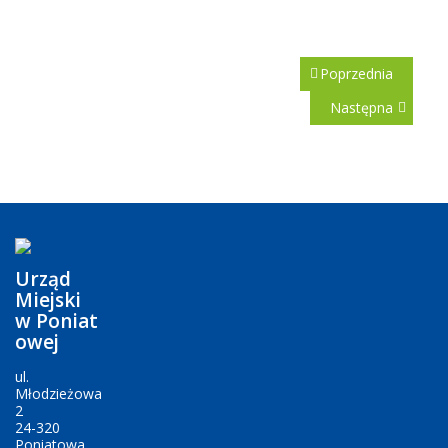
Poprzednia
Następna
Urząd
Miejski
w Poniat
owej
ul.
Młodzieżowa
2
24-320
Poniatowa