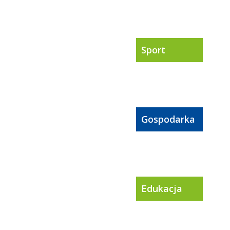
Sport
Gospodarka
Edukacja