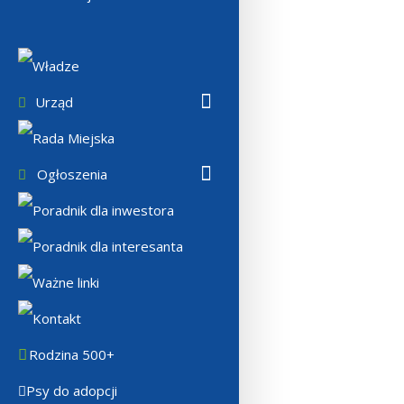
Władze
Urząd
Rada Miejska
Ogłoszenia
Poradnik dla inwestora
Poradnik dla interesanta
Ważne linki
Kontakt
Rodzina 500+
Psy do adopcji