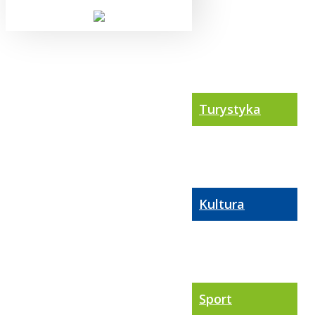
Turystyka
Kultura
Sport