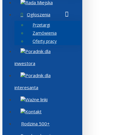
Rada Miejska
Ogłoszenia
Przetargi
Zamówienia
Oferty pracy
Poradnik dla
inwestora
Poradnik dla
interesanta
Ważne linki
Kontakt
Rodzina 500+