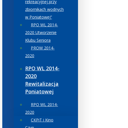
rekreacyjnej przy
zbiornikach wodnych
w Poniatowej”
RPO WL 2014-
2020 Utworzenie
Klubu Seniora
PROW 2014-
2020
RPO WL 2014-
2020
Rewitalizacja
Poniatowej
RPO WL 2014-
2020
CKPiT i Kino
Czyn