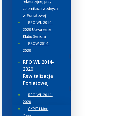
rekreacyjnej przy
zbiornikach wodnych
w Poniatowej”
RPO WL 2014-
2020 Utworzenie
Klubu Seniora
PROW 2014-
2020
RPO WL 2014-
2020
Rewitalizacja
Poniatowej
RPO WL 2014-
2020
CKPiT i Kino
Czyn