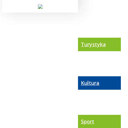
Turystyka
Kultura
Sport