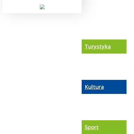
Turystyka
Kultura
Sport