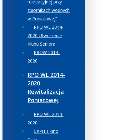
rekreacyjnej przy
zbiornikach wodnych
w Poniatowej”
RPO WL 2014-
2020 Utworzenie
Klubu Seniora
PROW 2014-
2020
RPO WL 2014-
2020
Rewitalizacja
Poniatowej
RPO WL 2014-
2020
CKPiT i Kino
Czyn