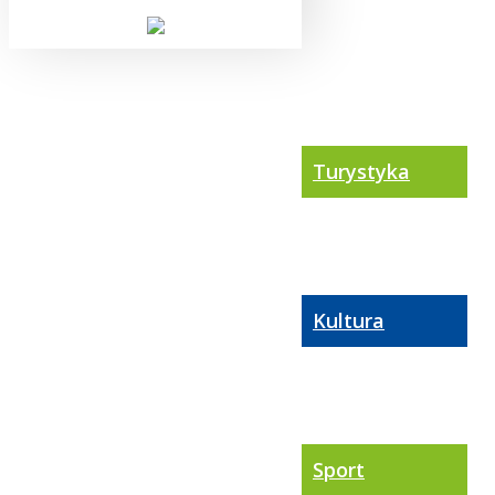
Turystyka
Kultura
Sport