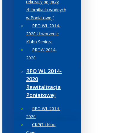
rekreacyjnej przy
zbiornikach wodnych
w Poniatowej”
RPO WL 2014-
2020 Utworzenie
Klubu Seniora
PROW 2014-
2020
RPO WL 2014-
2020
Rewitalizacja
Poniatowej
RPO WL 2014-
2020
CKPiT i Kino
Czyn