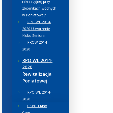
rekreacyjnej przy
zbiornikach wodnych
w Poniatowej”
RPO WL 2014-
2020 Utworzenie
Klubu Seniora
PROW 2014-
2020
RPO WL 2014-
2020
Rewitalizacja
Poniatowej
RPO WL 2014-
2020
CKPiT i Kino
Czyn