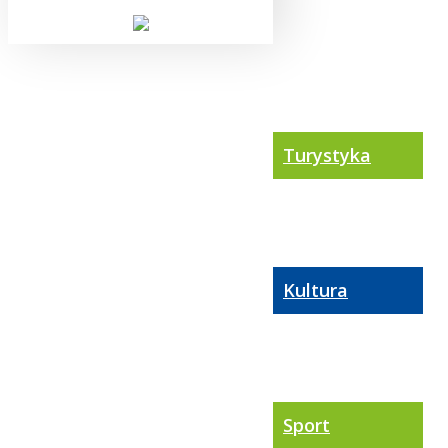
Turystyka
Kultura
Sport