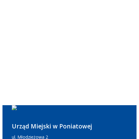
Urząd Miejski w Poniatowej
ul. Młodzieżowa 2