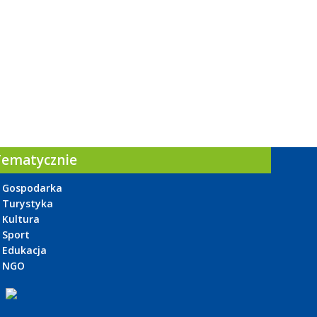
Tematycznie
Gospodarka
Turystyka
Kultura
Sport
Edukacja
NGO