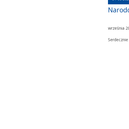
Narodo
września 2
Serdecznie