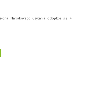
dsłona Narodowego Czytania odbędzie się 4