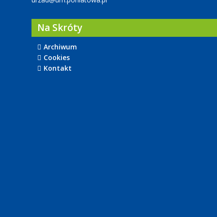
Na Skróty
Archiwum
Cookies
Kontakt