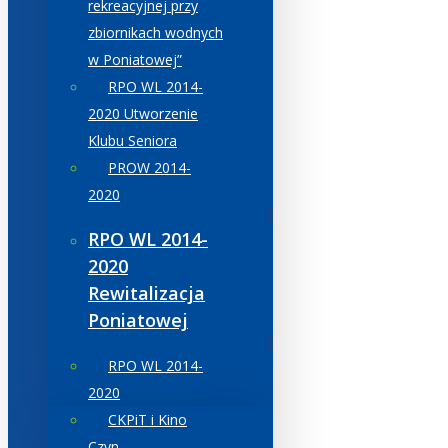
rekreacyjnej przy
zbiornikach wodnych
w Poniatowej”
RPO WL 2014-
2020 Utworzenie
Klubu Seniora
PROW 2014-
2020
RPO WL 2014-
2020
Rewitalizacja
Poniatowej
RPO WL 2014-
2020
CKPiT i Kino
Czyn