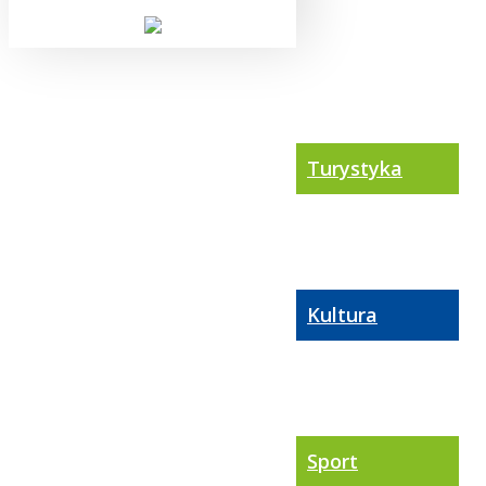
Turystyka
Kultura
Sport