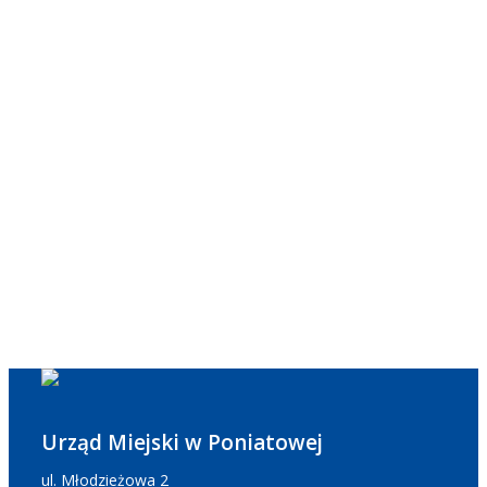
Urząd Miejski w Poniatowej
ul. Młodzieżowa 2