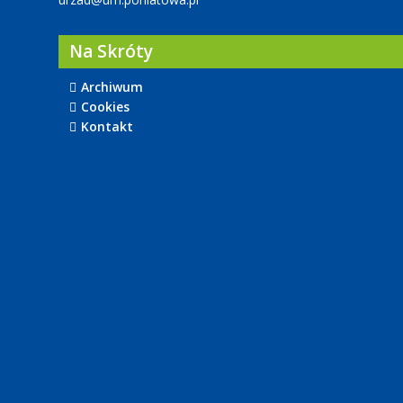
Na Skróty
Archiwum
Cookies
Kontakt