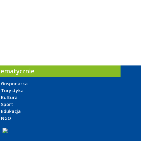
Tematycznie
Gospodarka
Turystyka
Kultura
Sport
Edukacja
NGO