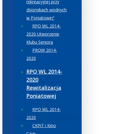
rekreacyjnej przy
zbiornikach wodnych
w Poniatowej”
RPO WL 2014-
2020 Utworzenie
Klubu Seniora
PROW 2014-
2020
RPO WL 2014-
2020
Rewitalizacja
Poniatowej
RPO WL 2014-
2020
CKPiT i Kino
Czyn