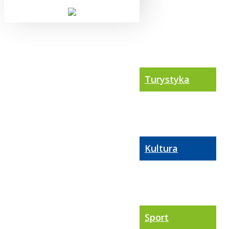
Turystyka
Kultura
Sport