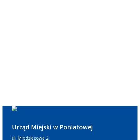
Urząd Miejski w Poniatowej
ul. Młodzieżowa 2