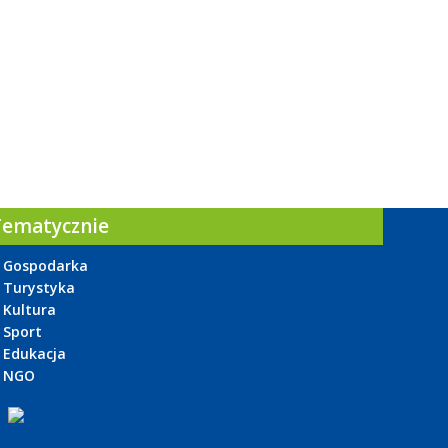
Tematycznie
Gospodarka
Turystyka
Kultura
Sport
Edukacja
NGO