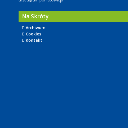
Na Skróty
Archiwum
Cookies
Kontakt