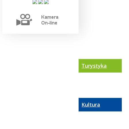
Turystyka
Kultura