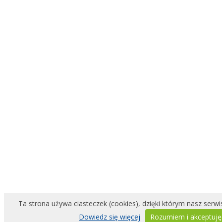
Ta strona używa ciasteczek (cookies), dzięki którym nasz serwis
Dowiedz się więcej
Rozumiem i akceptuję