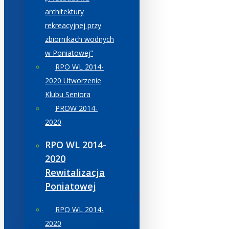
architektury
rekreacyjnej przy
zbiornikach wodnych
w Poniatowej”
RPO WL 2014-
2020 Utworzenie
Klubu Seniora
PROW 2014-
2020
RPO WL 2014-
2020
Rewitalizacja
Poniatowej
RPO WL 2014-
2020