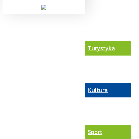
Turystyka
Kultura
Sport