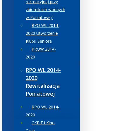
rekreacyjnej przy
zbiornikach wodnych
w Poniatowej”
RPO WL 2014-
2020 Utworzenie
Klubu Seniora
PROW 2014-
2020
RPO WL 2014-
2020
Rewitalizacja
Poniatowej
RPO WL 2014-
2020
CKPiT i Kino
Czyn