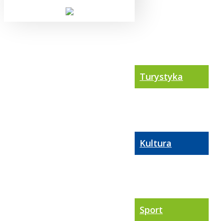
Turystyka
Kultura
Sport