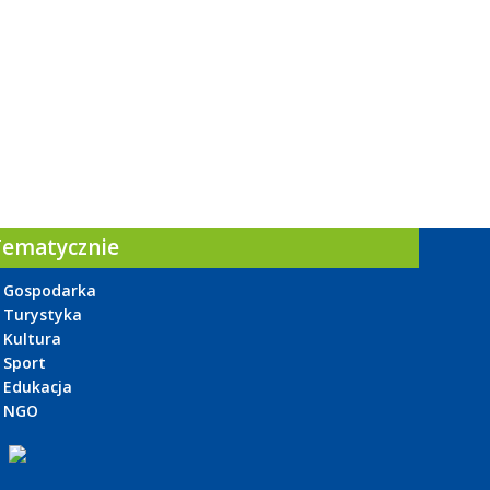
Tematycznie
Gospodarka
Turystyka
Kultura
Sport
Edukacja
NGO