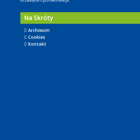
Na Skróty
Archiwum
Cookies
Kontakt