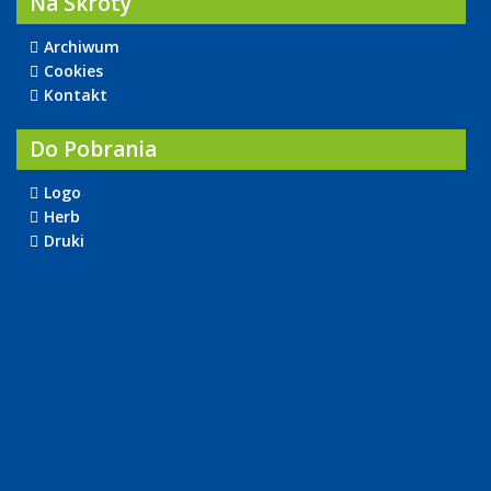
Na Skróty
Archiwum
Cookies
Kontakt
Do Pobrania
Logo
Herb
Druki