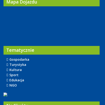
Mapa Dojazdu
Tematycznie
Gospodarka
Turystyka
Kultura
Sport
Edukacja
NGO