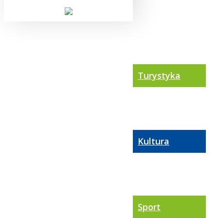
Turystyka
Kultura
Sport