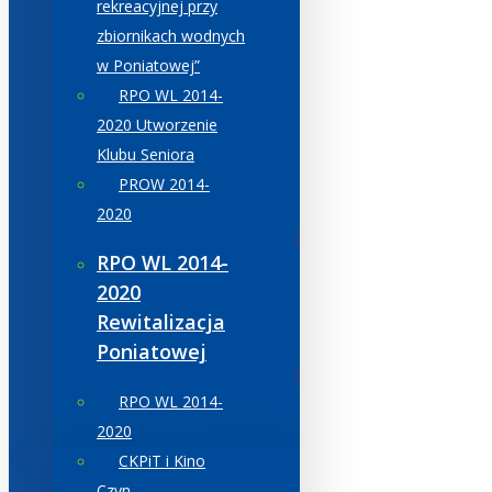
rekreacyjnej przy
zbiornikach wodnych
w Poniatowej”
RPO WL 2014-
2020 Utworzenie
Klubu Seniora
PROW 2014-
2020
RPO WL 2014-
2020
Rewitalizacja
Poniatowej
RPO WL 2014-
2020
CKPiT i Kino
Czyn