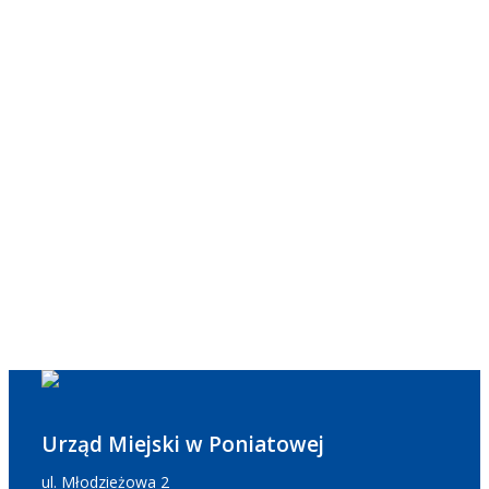
Urząd Miejski w Poniatowej
ul. Młodzieżowa 2