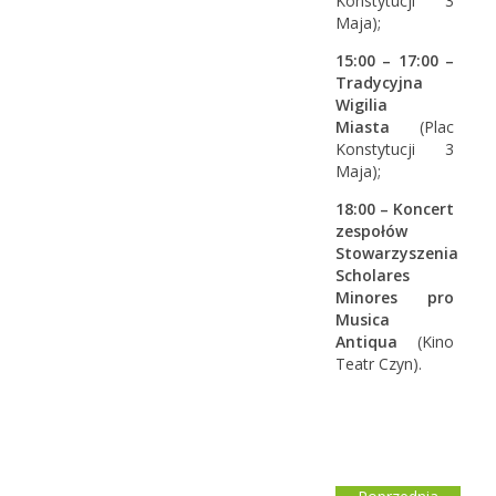
Konstytucji 3
Maja);
15:00 – 17:00 –
Tradycyjna
Wigilia
Miasta
(Plac
Konstytucji 3
Maja);
18:00 – Koncert
zespołów
Stowarzyszenia
Scholares
Minores pro
Musica
Antiqua
(Kino
Teatr Czyn).