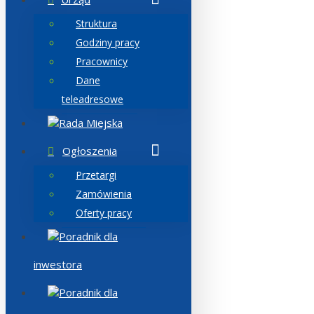
Struktura
Godziny pracy
Pracownicy
Dane
teleadresowe
Rada Miejska
Ogłoszenia
Przetargi
Zamówienia
Oferty pracy
Poradnik dla
inwestora
Poradnik dla