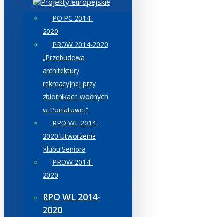
Projekty europejskie
PO PC 2014-
2020
PROW 2014-2020
„Przebudowa
architektury
rekreacyjnej przy
zbiornikach wodnych
w Poniatowej”
RPO WL 2014-
2020 Utworzenie
Klubu Seniora
PROW 2014-
2020
RPO WL 2014-
2020