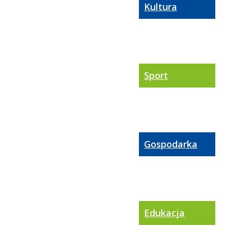
Kultura
Sport
Gospodarka
Edukacja