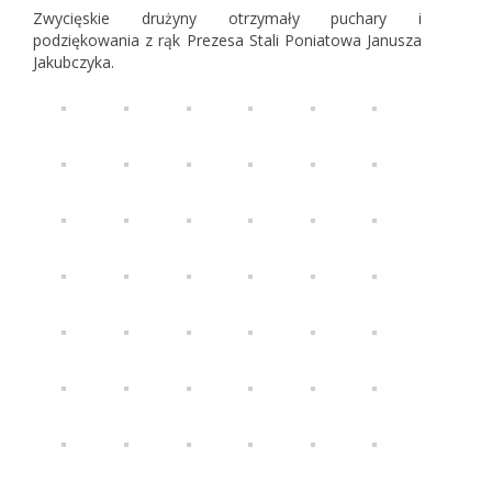
Zwycięskie drużyny otrzymały puchary i
podziękowania z rąk Prezesa Stali Poniatowa Janusza
Jakubczyka.