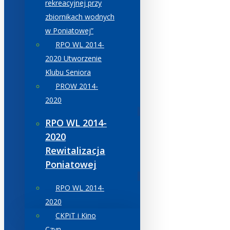
rekreacyjnej przy
zbiornikach wodnych
w Poniatowej”
RPO WL 2014-
2020 Utworzenie
Klubu Seniora
PROW 2014-
2020
RPO WL 2014-
2020
Rewitalizacja
Poniatowej
RPO WL 2014-
2020
CKPiT i Kino
Czyn