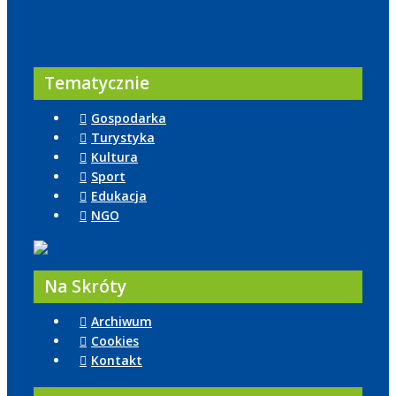
Tematycznie
Gospodarka
Turystyka
Kultura
Sport
Edukacja
NGO
Na Skróty
Archiwum
Cookies
Kontakt