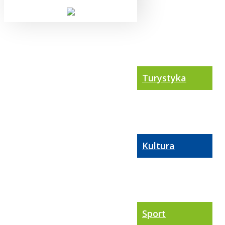
Turystyka
Kultura
Sport