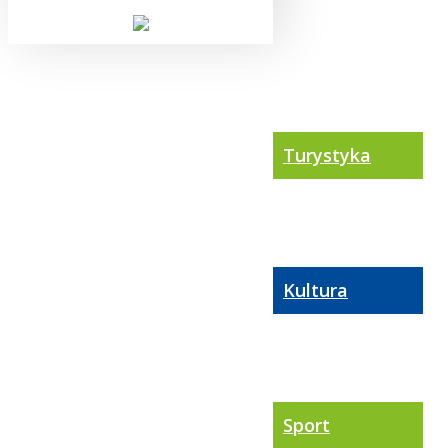
Turystyka
Kultura
Sport