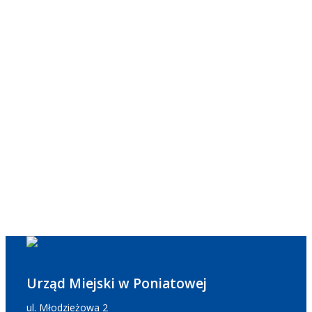
Urząd Miejski w Poniatowej
ul. Młodzieżowa 2