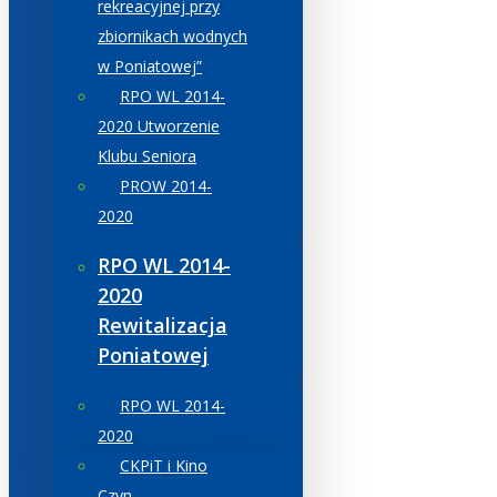
rekreacyjnej przy
zbiornikach wodnych
w Poniatowej”
RPO WL 2014-
2020 Utworzenie
Klubu Seniora
PROW 2014-
2020
RPO WL 2014-
2020
Rewitalizacja
Poniatowej
RPO WL 2014-
2020
CKPiT i Kino
Czyn