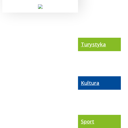
Turystyka
Kultura
Sport