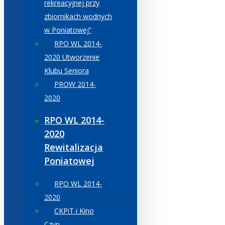
rekreacyjnej przy
zbiornikach wodnych
w Poniatowej”
RPO WL 2014-
2020 Utworzenie
Klubu Seniora
PROW 2014-
2020
RPO WL 2014-
2020
Rewitalizacja
Poniatowej
RPO WL 2014-
2020
CKPiT i Kino
Czyn