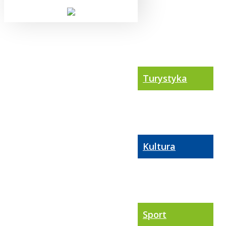
Turystyka
Kultura
Sport