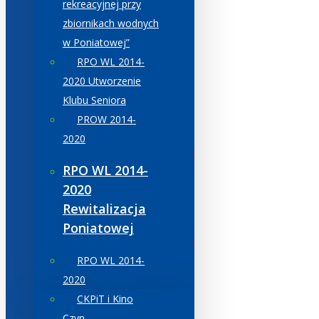
rekreacyjnej przy
zbiornikach wodnych
w Poniatowej”
RPO WL 2014-
2020 Utworzenie
Klubu Seniora
PROW 2014-
2020
RPO WL 2014-
2020
Rewitalizacja
Poniatowej
RPO WL 2014-
2020
CKPiT i Kino
Czyn