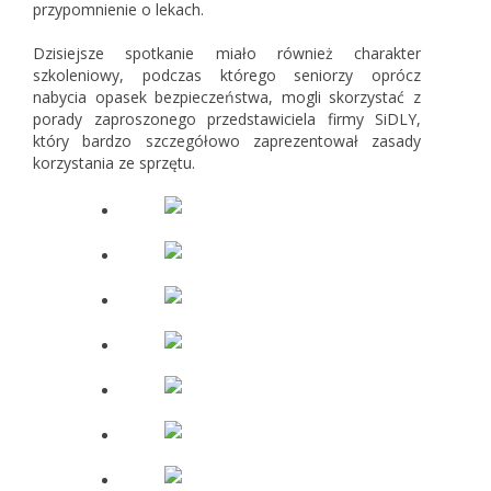
przypomnienie o lekach.
Dzisiejsze spotkanie miało również charakter
szkoleniowy, podczas którego seniorzy oprócz
nabycia opasek bezpieczeństwa, mogli skorzystać z
porady zaproszonego przedstawiciela firmy SiDLY,
który bardzo szczegółowo zaprezentował zasady
korzystania ze sprzętu.