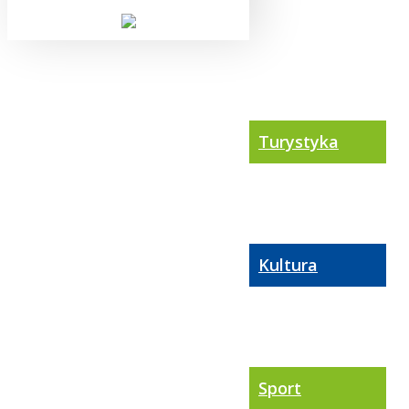
Turystyka
Kultura
Sport