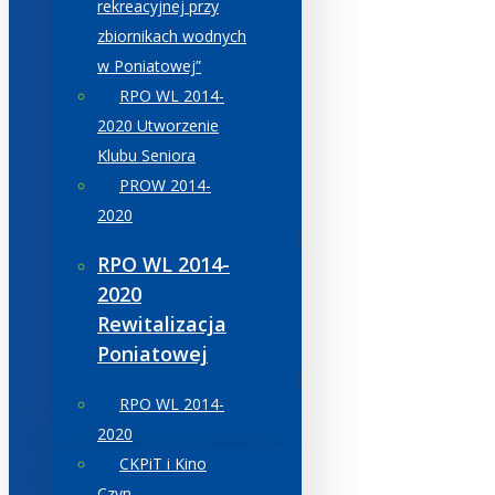
rekreacyjnej przy
zbiornikach wodnych
w Poniatowej”
RPO WL 2014-
2020 Utworzenie
Klubu Seniora
PROW 2014-
2020
RPO WL 2014-
2020
Rewitalizacja
Poniatowej
RPO WL 2014-
2020
CKPiT i Kino
Czyn