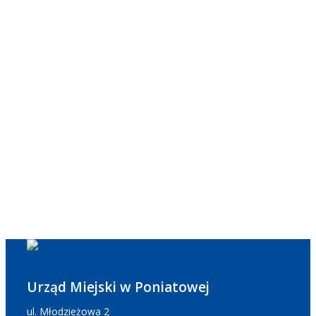
Urząd Miejski w Poniatowej
ul. Młodzieżowa 2