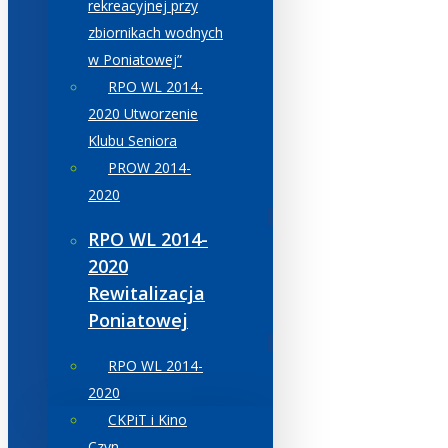
rekreacyjnej przy
zbiornikach wodnych
w Poniatowej”
RPO WL 2014-
2020 Utworzenie
Klubu Seniora
PROW 2014-
2020
RPO WL 2014-
2020
Rewitalizacja
Poniatowej
RPO WL 2014-
2020
CKPiT i Kino
Czyn