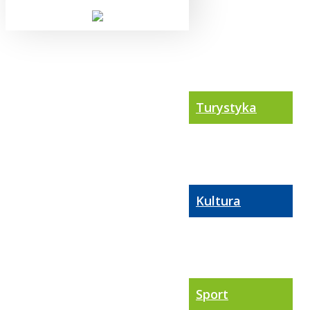
Turystyka
Kultura
Sport