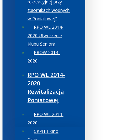
rekreacyjnej przy
zbiornikach wodnych
w Poniatowej”
RPO WL 2014-
2020 Utworzenie
Klubu Seniora
PROW 2014-
2020
RPO WL 2014-
2020
Rewitalizacja
Poniatowej
RPO WL 2014-
2020
CKPiT i Kino
Czyn