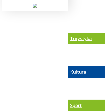
Turystyka
Kultura
Sport