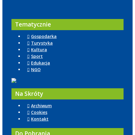
Tematycznie
Gospodarka
Turystyka
Kultura
Sport
Edukacja
NGO
Na Skróty
Archiwum
Cookies
Kontakt
Do Pobrania