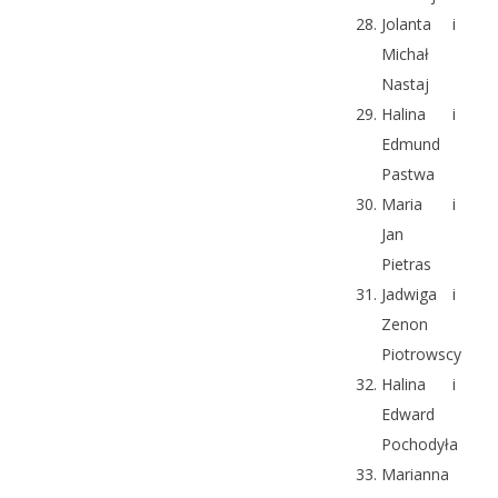
Jolanta i
Michał
Nastaj
Halina i
Edmund
Pastwa
Maria i
Jan
Pietras
Jadwiga i
Zenon
Piotrowscy
Halina i
Edward
Pochodyła
Marianna