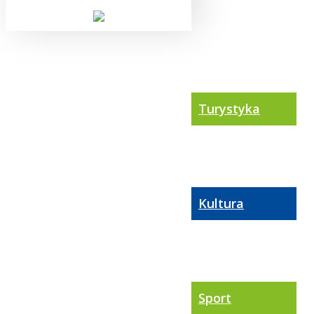
Turystyka
Kultura
Sport