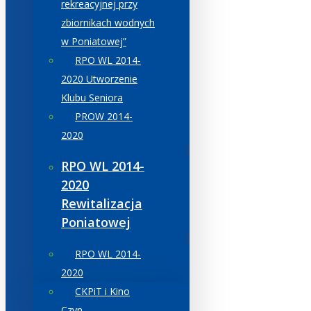
rekreacyjnej przy
zbiornikach wodnych
w Poniatowej”
RPO WL 2014-
2020 Utworzenie
Klubu Seniora
PROW 2014-
2020
RPO WL 2014-
2020
Rewitalizacja
Poniatowej
RPO WL 2014-
2020
CKPiT i Kino
Czyn