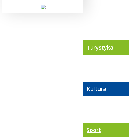
Turystyka
Kultura
Sport