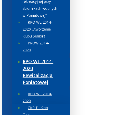
rekreacyjnej przy
zbiornikach wodnych
w Poniatowej”
RPO WL 2014-
2020 Utworzenie
Klubu Seniora
PROW 2014-
2020
RPO WL 2014-
2020
Rewitalizacja
Poniatowej
RPO WL 2014-
2020
CKPiT i Kino
Czyn